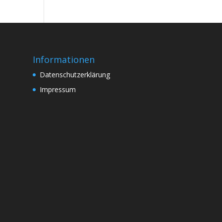
Informationen
Datenschutzerklärung
Impressum