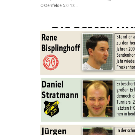
Ostenfelde 5:0 1:0...