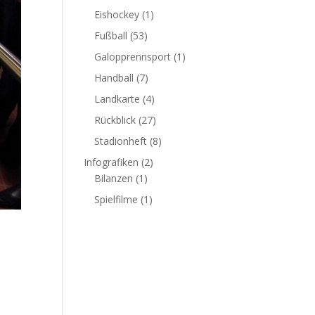
Eishockey
(1)
Fußball
(53)
Galopprennsport
(1)
Handball
(7)
Landkarte
(4)
Rückblick
(27)
Stadionheft
(8)
Infografiken
(2)
Bilanzen
(1)
Spielfilme
(1)