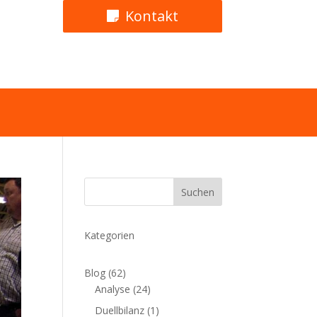
Kontakt
Suchen
Kategorien
Blog
(62)
Analyse
(24)
Duellbilanz
(1)