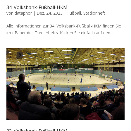
34. Volksbank-Fußball-HKM
von
dataphor
|
Dez. 24, 2023
|
Fußball
,
Stadionheft
Alle Informationen zur 34. Volksbank-Fußball-HKM finden Sie
im ePaper des Turnierhefts. Klicken Sie einfach auf den...
33. Volksbank-Fußball-HKM