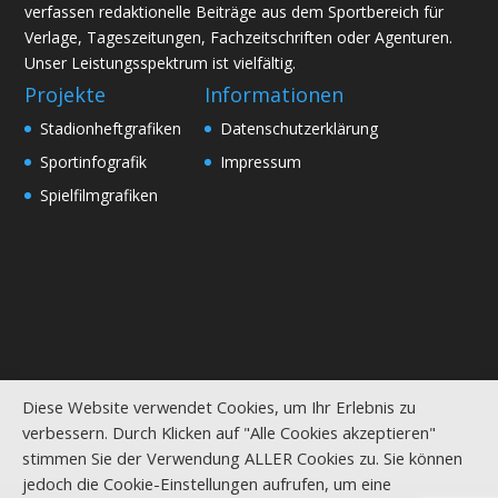
verfassen redaktionelle Beiträge aus dem Sportbereich für
Verlage, Tageszeitungen, Fachzeitschriften oder Agenturen.
Unser Leistungsspektrum ist vielfältig.
Projekte
Informationen
Stadionheftgrafiken
Datenschutzerklärung
Sportinfografik
Impressum
Spielfilmgrafiken
Diese Website verwendet Cookies, um Ihr Erlebnis zu
verbessern. Durch Klicken auf "Alle Cookies akzeptieren"
stimmen Sie der Verwendung ALLER Cookies zu. Sie können
jedoch die Cookie-Einstellungen aufrufen, um eine