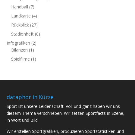
Handball
(7)
Landkarte
(4)
Rückblick
(27)
Stadionheft
(8)
Infografiken
(2)
Bilanzen
(1)
Spielfilme
(1)
dataphor in Kürze
Sport ist unsere Leidenschaft. Voll und ganz haben wir uns
diesem Thema verschrieben. Wir setzen Sportfacts in Szene,
in Wort und Bild.
Wir erstellen Sportgrafiken, produzieren Sportstatistiken und