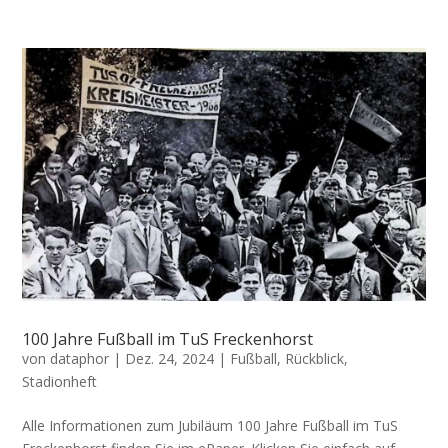
100 Jahre Fußball im TuS Freckenhorst
von
dataphor
|
Dez. 24, 2024
|
Fußball
,
Rückblick
,
Stadionheft
Alle Informationen zum Jubiläum 100 Jahre Fußball im TuS