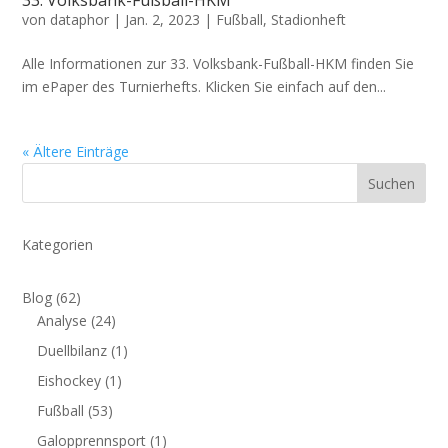
von
dataphor
|
Jan. 2, 2023
|
Fußball
,
Stadionheft
Alle Informationen zur 33. Volksbank-Fußball-HKM finden Sie
im ePaper des Turnierhefts. Klicken Sie einfach auf den...
« Ältere Einträge
Suchen
Kategorien
Blog
(62)
Analyse
(24)
Duellbilanz
(1)
Eishockey
(1)
Fußball
(53)
Galopprennsport
(1)