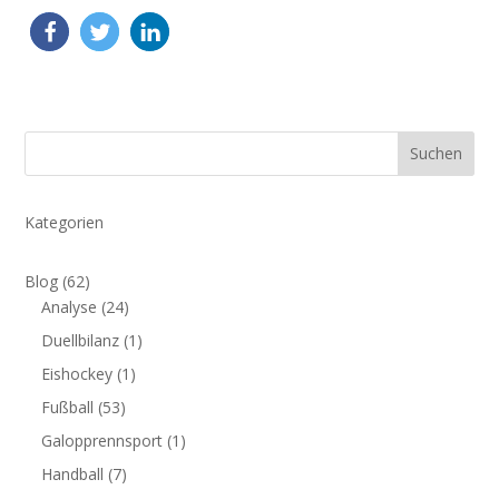
Suchen
Kategorien
Blog
(62)
Analyse
(24)
Duellbilanz
(1)
Eishockey
(1)
Fußball
(53)
Galopprennsport
(1)
Handball
(7)