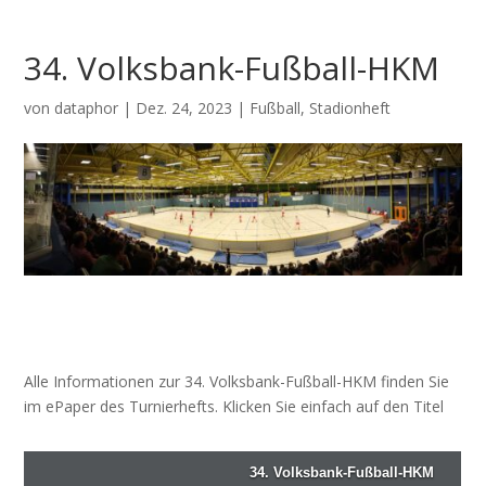
34. Volksbank-Fußball-HKM
von
dataphor
|
Dez. 24, 2023
|
Fußball
,
Stadionheft
Alle Informationen zur 34. Volksbank-Fußball-HKM finden Sie
im ePaper des Turnierhefts. Klicken Sie einfach auf den Titel