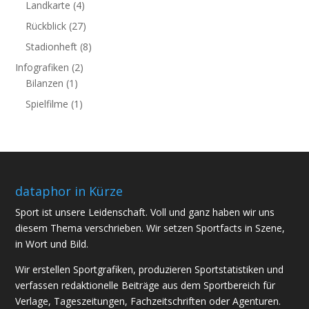
Landkarte
(4)
Rückblick
(27)
Stadionheft
(8)
Infografiken
(2)
Bilanzen
(1)
Spielfilme
(1)
dataphor in Kürze
Sport ist unsere Leidenschaft. Voll und ganz haben wir uns
diesem Thema verschrieben. Wir setzen Sportfacts in Szene,
in Wort und Bild.
Wir erstellen Sportgrafiken, produzieren Sportstatistiken und
verfassen redaktionelle Beiträge aus dem Sportbereich für
Verlage, Tageszeitungen, Fachzeitschriften oder Agenturen.