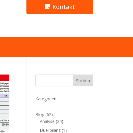
Kontakt
Suchen
Kategorien
Blog
(62)
Analyse
(24)
Duellbilanz
(1)