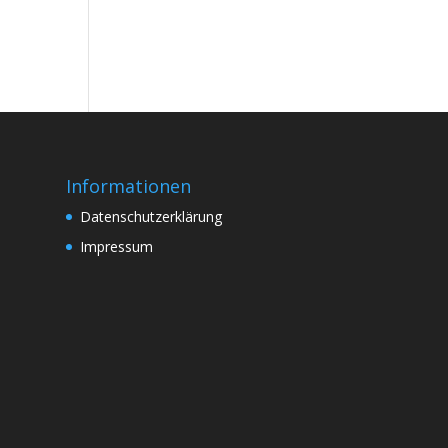
Informationen
Datenschutzerklärung
Impressum