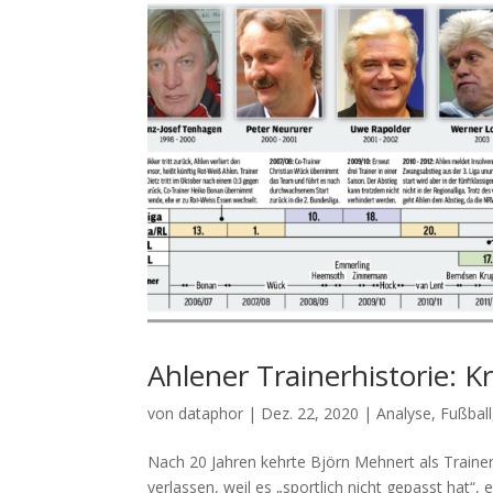
Ahlener Trainerhistorie: 
von
dataphor
|
Dez. 22, 2020
|
Analyse
,
Fußball
Nach 20 Jahren kehrte Björn Mehnert als Trainer
verlassen, weil es „sportlich nicht gepasst hat“