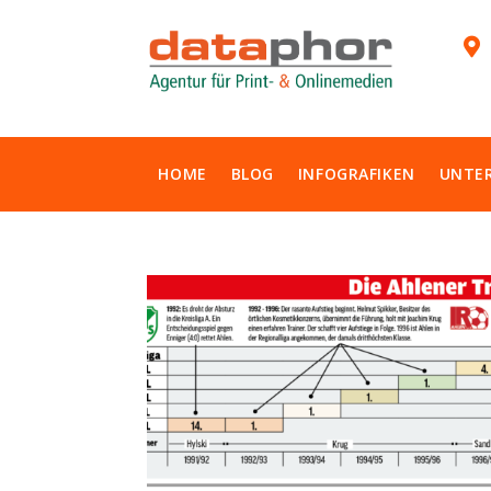

HOME
BLOG
INFOGRAFIKEN
UNTE