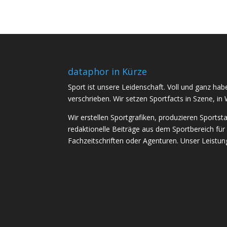
dataphor in Kürze
Sport ist unsere Leidenschaft. Voll und ganz h
verschrieben. Wir setzen Sportfacts in Szene, in 
Wir erstellen Sportgrafiken, produzieren Sportst
redaktionelle Beiträge aus dem Sportbereich für
Fachzeitschriften oder Agenturen. Unser Leistungs