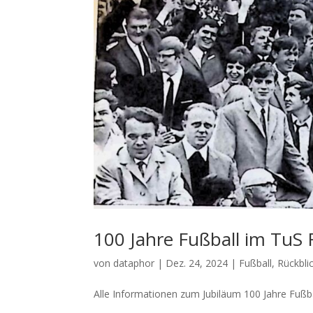
100 Jahre Fußball im TuS 
von
dataphor
|
Dez. 24, 2024
|
Fußball
,
Rückbli
Alle Informationen zum Jubiläum 100 Jahre Fußbal