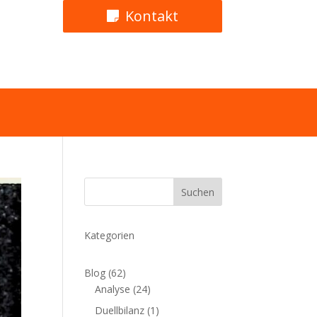
Kontakt
Suchen
Kategorien
Blog
(62)
Analyse
(24)
Duellbilanz
(1)