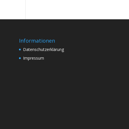
Informationen
Datenschutzerklärung
Impressum