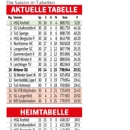
Die Saison in Tabellen