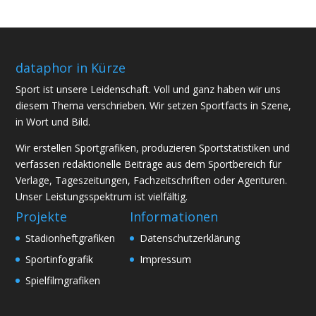
dataphor in Kürze
Sport ist unsere Leidenschaft. Voll und ganz haben wir uns
diesem Thema verschrieben. Wir setzen Sportfacts in Szene,
in Wort und Bild.
Wir erstellen Sportgrafiken, produzieren Sportstatistiken und
verfassen redaktionelle Beiträge aus dem Sportbereich für
Verlage, Tageszeitungen, Fachzeitschriften oder Agenturen.
Unser Leistungsspektrum ist vielfältig.
Projekte
Informationen
Stadionheftgrafiken
Datenschutzerklärung
Sportinfografik
Impressum
Spielfilmgrafiken