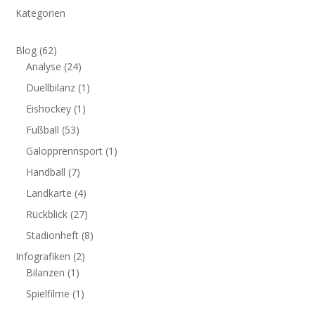
Kategorien
Blog
(62)
Analyse
(24)
Duellbilanz
(1)
Eishockey
(1)
Fußball
(53)
Galopprennsport
(1)
Handball
(7)
Landkarte
(4)
Rückblick
(27)
Stadionheft
(8)
Infografiken
(2)
Bilanzen
(1)
Spielfilme
(1)