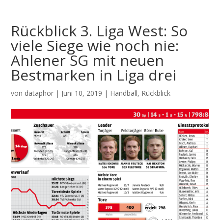
Rückblick 3. Liga West: So
viele Siege wie noch nie:
Ahlener SG mit neuen
Bestmarken in Liga drei
von
dataphor
|
Juni 10, 2019
|
Handball
,
Rückblick