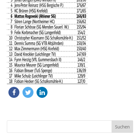
Suchen