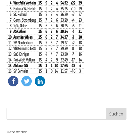
Suchen
Kategorien