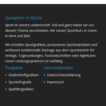
dataphor in Kürze
Sport ist unsere Leidenschaft. Voll und ganz haben wir uns
diesem Thema verschrieben. Wir setzen Sportfacts in Szene,
in Wort und Bild.
Wir erstellen Sportgrafiken, produzieren Sportstatistiken und
verfassen redaktionelle Beiträge aus dem Sportbereich für
Verlage, Tageszeitungen, Fachzeitschriften oder Agenturen.
Unser Leistungsspektrum ist vielfältig.
Projekte
Informationen
Stadionheftgrafiken
Datenschutzerklärung
Sportinfografik
Impressum
Spielfilmgrafiken