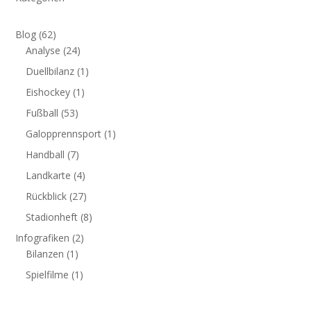
Blog
(62)
Analyse
(24)
Duellbilanz
(1)
Eishockey
(1)
Fußball
(53)
Galopprennsport
(1)
Handball
(7)
Landkarte
(4)
Rückblick
(27)
Stadionheft
(8)
Infografiken
(2)
Bilanzen
(1)
Spielfilme
(1)