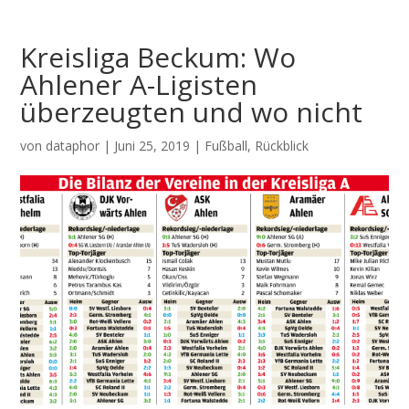
Kreisliga Beckum: Wo
Ahlener A-Ligisten
überzeugten und wo nicht
von
dataphor
|
Juni 25, 2019
|
Fußball
,
Rückblick