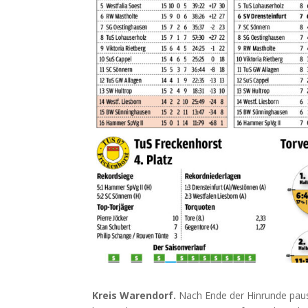
Kreis Warendorf.
Nach Ende der Hinrunde pausi