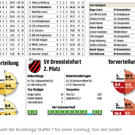
ert die Bezirksliga Staffel 7 für einen Sonntag. Von den beiden