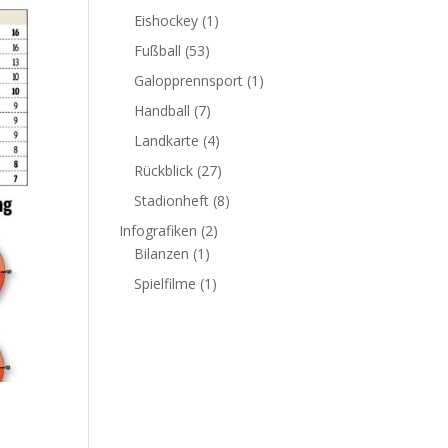
Eishockey
(1)
Fußball
(53)
Galopprennsport
(1)
Handball
(7)
Landkarte
(4)
Rückblick
(27)
Stadionheft
(8)
Infografiken
(2)
Bilanzen
(1)
Spielfilme
(1)