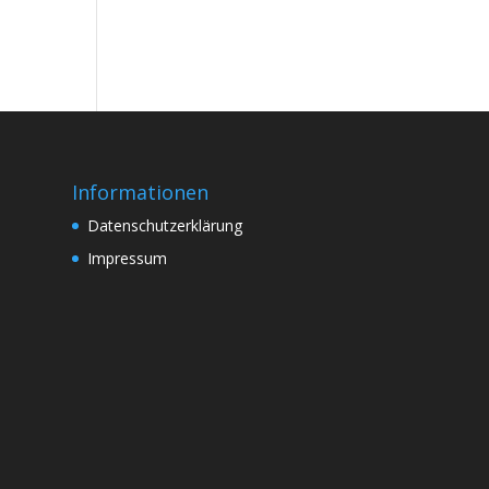
Informationen
Datenschutzerklärung
Impressum