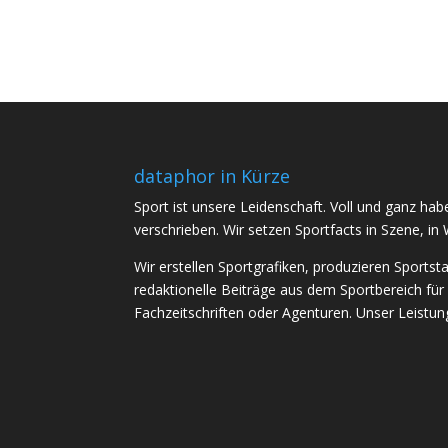
dataphor in Kürze
Sport ist unsere Leidenschaft. Voll und ganz h
verschrieben. Wir setzen Sportfacts in Szene, in 
Wir erstellen Sportgrafiken, produzieren Sportst
redaktionelle Beiträge aus dem Sportbereich für
Fachzeitschriften oder Agenturen. Unser Leistungs