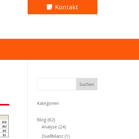
Kontakt
Suchen
Kategorien
Blog
(62)
Analyse
(24)
Duellbilanz
(1)