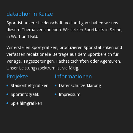
dataphor in Kürze
Sport ist unsere Leidenschaft. Voll und ganz haben wir uns
diesem Thema verschrieben. Wir setzen Sportfacts in Szene,
in Wort und Bild.
Wir erstellen Sportgrafiken, produzieren Sportstatistiken und
verfassen redaktionelle Beiträge aus dem Sportbereich für
Verlage, Tageszeitungen, Fachzeitschriften oder Agenturen.
Unser Leistungsspektrum ist vielfältig.
Projekte
Informationen
Stadionheftgrafiken
Datenschutzerklärung
Sportinfografik
Impressum
Spielfilmgrafiken