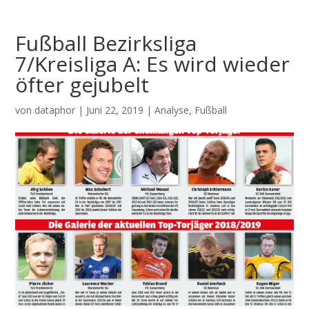
Fußball Bezirksliga
7/Kreisliga A: Es wird wieder
öfter gejubelt
von
dataphor
|
Juni 22, 2019
|
Analyse
,
Fußball