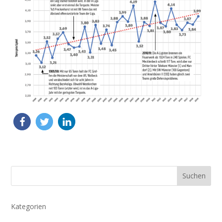
Suchen
Kategorien