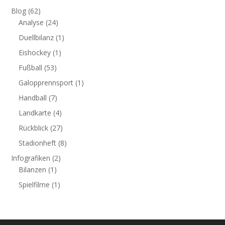
Blog
(62)
Analyse
(24)
Duellbilanz
(1)
Eishockey
(1)
Fußball
(53)
Galopprennsport
(1)
Handball
(7)
Landkarte
(4)
Rückblick
(27)
Stadionheft
(8)
Infografiken
(2)
Bilanzen
(1)
Spielfilme
(1)