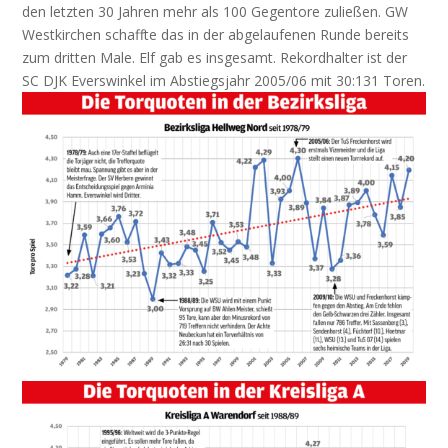
den letzten 30 Jahren mehr als 100 Gegentore zuließen. GW
Westkirchen schaffte das in der abgelaufenen Runde bereits
zum dritten Male. Elf gab es insgesamt. Rekordhalter ist der
SC DJK Everswinkel im Abstiegsjahr 2005/06 mit 30:131 Toren.