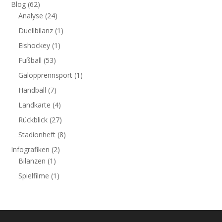
Blog
(62)
Analyse
(24)
Duellbilanz
(1)
Eishockey
(1)
Fußball
(53)
Galopprennsport
(1)
Handball
(7)
Landkarte
(4)
Rückblick
(27)
Stadionheft
(8)
Infografiken
(2)
Bilanzen
(1)
Spielfilme
(1)