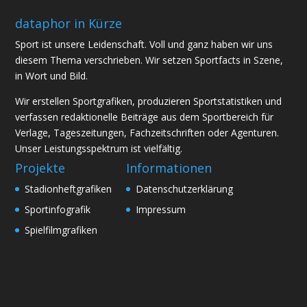
dataphor in Kürze
Sport ist unsere Leidenschaft. Voll und ganz haben wir uns
diesem Thema verschrieben. Wir setzen Sportfacts in Szene,
in Wort und Bild.
Wir erstellen Sportgrafiken, produzieren Sportstatistiken und
verfassen redaktionelle Beiträge aus dem Sportbereich für
Verlage, Tageszeitungen, Fachzeitschriften oder Agenturen.
Unser Leistungsspektrum ist vielfältig.
Projekte
Informationen
Stadionheftgrafiken
Datenschutzerklärung
Sportinfografik
Impressum
Spielfilmgrafiken