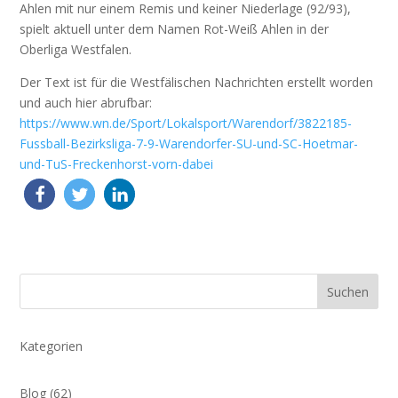
Ahlen mit nur einem Remis und keiner Niederlage (92/93),
spielt aktuell unter dem Namen Rot-Weiß Ahlen in der
Oberliga Westfalen.
Der Text ist für die Westfälischen Nachrichten erstellt worden
und auch hier abrufbar:
https://www.wn.de/Sport/Lokalsport/Warendorf/3822185-
Fussball-Bezirksliga-7-9-Warendorfer-SU-und-SC-Hoetmar-
und-TuS-Freckenhorst-vorn-dabei
Suchen
Kategorien
Blog
(62)