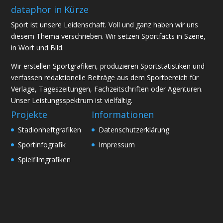
dataphor in Kürze
Sport ist unsere Leidenschaft. Voll und ganz haben wir uns
diesem Thema verschrieben. Wir setzen Sportfacts in Szene,
in Wort und Bild.
Wir erstellen Sportgrafiken, produzieren Sportstatistiken und
verfassen redaktionelle Beiträge aus dem Sportbereich für
Verlage, Tageszeitungen, Fachzeitschriften oder Agenturen.
Unser Leistungsspektrum ist vielfältig.
Projekte
Informationen
Stadionheftgrafiken
Datenschutzerklärung
Sportinfografik
Impressum
Spielfilmgrafiken