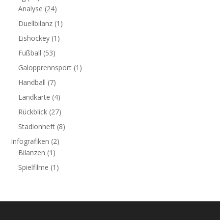
Analyse
(24)
Duellbilanz
(1)
Eishockey
(1)
Fußball
(53)
Galopprennsport
(1)
Handball
(7)
Landkarte
(4)
Rückblick
(27)
Stadionheft
(8)
Infografiken
(2)
Bilanzen
(1)
Spielfilme
(1)