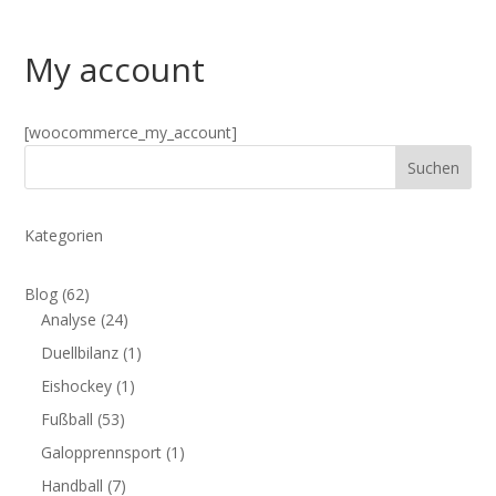
My account
[woocommerce_my_account]
Suchen
Kategorien
Blog
(62)
Analyse
(24)
Duellbilanz
(1)
Eishockey
(1)
Fußball
(53)
Galopprennsport
(1)
Handball
(7)