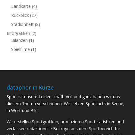
Landkarte
(4)
Rückblick
(27)
Stadionheft
(8)
Infografiken
(2)
Bilanzen
(1)
Spielfilme
(1)
dataphor in Kürze
Sport ist unsere Leidenschaft. Voll und ganz haben wir uns
diesem Thema verschrieben. Wir setzen Sportfacts in Szene,
in Wort und Bild.
Wir erstellen Sportgrafiken, produzieren Sportstatistiken und
verfassen redaktionelle Beiträge aus dem Sportbereich für