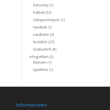
Eishockey
(1)
Fußball
(53)
Galopprennsport
(1)
Handball
(7)
Landkarte
(4)
Rückblick
(27)
Stadionheft
(8)
Infografiken
(2)
Bilanzen
(1)
Spielfilme
(1)
Informationen