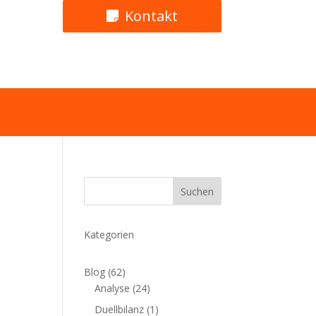
Kontakt
Suchen
Kategorien
Blog
(62)
Analyse
(24)
Duellbilanz
(1)