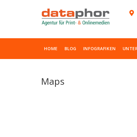

HOME
BLOG
INFOGRAFIKEN
UNTE
Maps